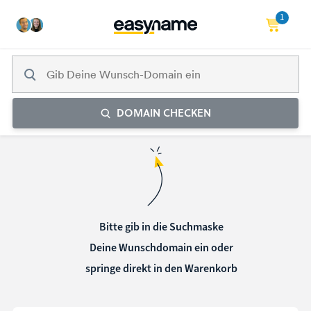
1
DOMAIN CHECKEN
Bitte gib in die Suchmaske
Deine Wunschdomain ein oder
springe direkt in den Warenkorb