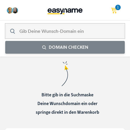
1
DOMAIN CHECKEN
Bitte gib in die Suchmaske
Deine Wunschdomain ein oder
springe direkt in den Warenkorb